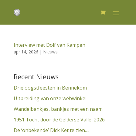
Interview met Dolf van Kampen
apr 14, 2026
|
Nieuws
Recent Nieuws
Drie oogstfeesten in Bennekom
Uitbreiding van onze webwinkel
Wandelbankjes, bankjes met een naam
1951 Tocht door de Gelderse Vallei 2026
De ‘onbekende’ Dick Ket te zien….