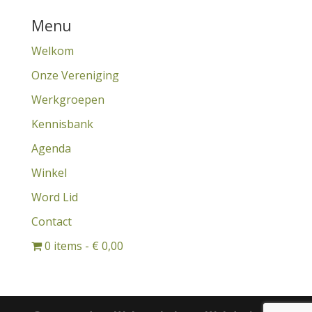
Menu
Welkom
Onze Vereniging
Werkgroepen
Kennisbank
Agenda
Winkel
Word Lid
Contact
0 items
€ 0,00