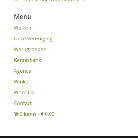
Menu
Welkom
Onze Vereniging
Werkgroepen
Kennisbank
Agenda
Winkel
Word Lid
Contact
0 items
€ 0,00