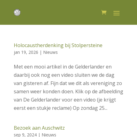
Holocaustherdenking bij Stolpersteine
jan 19, 2026
|
Nieuws
Met een mooi artikel in de Gelderlander en
daarbij ook nog een video sluiten we de dag
van gisteren af. Fijn dat we dit als vereniging zo
samen weer konden doen. Klik op de afbeelding
van De Gelderlander voor een video (je krijgt
eerst een stukje reclame) Op zondag 25...
Bezoek aan Auschwitz
sep 9, 2024
|
Nieuws