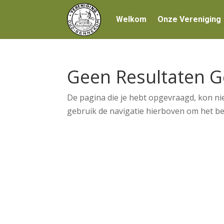
Welkom
Onze Vereniging
Geen Resultaten 
De pagina die je hebt opgevraagd, kon ni
gebruik de navigatie hierboven om het ber