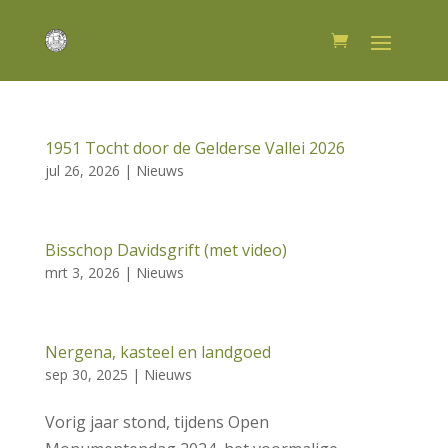
1951 Tocht door de Gelderse Vallei 2026
jul 26, 2026
|
Nieuws
Bisschop Davidsgrift (met video)
mrt 3, 2026
|
Nieuws
Nergena, kasteel en landgoed
sep 30, 2025
|
Nieuws
Vorig jaar stond, tijdens Open