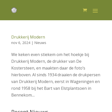
Drukkerij Modern
nov 6, 2024
|
Nieuws
We keken even stiekem om het hoekje bij
Drukkerij Modern, de drukker van De
Kostersteen, en maakten daar de foto’s
hierboven. Al sinds 1934 draaien de drukpersen
van Drukkerij Modern, eerst in Wageningen en
rond 1958 bij het Bart van Elstplantsoen in
Bennekom....