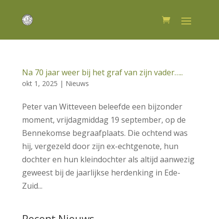
Na 70 jaar weer bij het graf van zijn vader…..
okt 1, 2025
|
Nieuws
Peter van Witteveen beleefde een bijzonder
moment, vrijdagmiddag 19 september, op de
Bennekomse begraafplaats. Die ochtend was
hij, vergezeld door zijn ex-echtgenote, hun
dochter en hun kleindochter als altijd aanwezig
geweest bij de jaarlijkse herdenking in Ede-
Zuid...