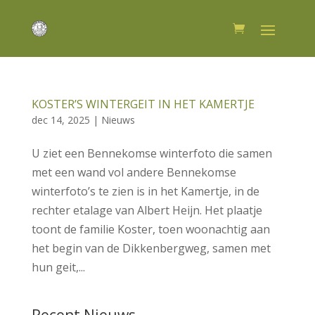
KOSTER’S WINTERGEIT IN HET KAMERTJE
dec 14, 2025
|
Nieuws
U ziet een Bennekomse winterfoto die samen
met een wand vol andere Bennekomse
winterfoto’s te zien is in het Kamertje, in de
rechter etalage van Albert Heijn. Het plaatje
toont de familie Koster, toen woonachtig aan
het begin van de Dikkenbergweg, samen met
hun geit,...