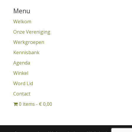
Menu
Welkom
Onze Vereniging
Werkgroepen
Kennisbank
Agenda
Winkel
Word Lid
Contact
0 items
€ 0,00