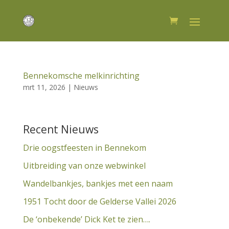
Bennekomsche melkinrichting
mrt 11, 2026
|
Nieuws
Recent Nieuws
Drie oogstfeesten in Bennekom
Uitbreiding van onze webwinkel
Wandelbankjes, bankjes met een naam
1951 Tocht door de Gelderse Vallei 2026
De ‘onbekende’ Dick Ket te zien….