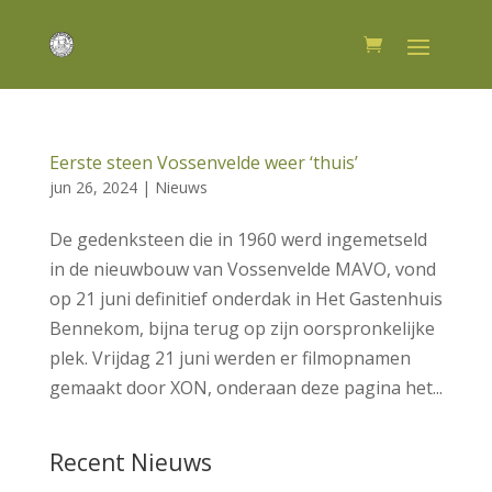
Eerste steen Vossenvelde weer ‘thuis’
jun 26, 2024
|
Nieuws
De gedenksteen die in 1960 werd ingemetseld
in de nieuwbouw van Vossenvelde MAVO, vond
op 21 juni definitief onderdak in Het Gastenhuis
Bennekom, bijna terug op zijn oorspronkelijke
plek. Vrijdag 21 juni werden er filmopnamen
gemaakt door XON, onderaan deze pagina het...
Recent Nieuws