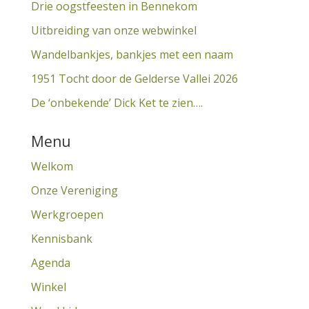
Drie oogstfeesten in Bennekom
Uitbreiding van onze webwinkel
Wandelbankjes, bankjes met een naam
1951 Tocht door de Gelderse Vallei 2026
De ‘onbekende’ Dick Ket te zien….
Menu
Welkom
Onze Vereniging
Werkgroepen
Kennisbank
Agenda
Winkel