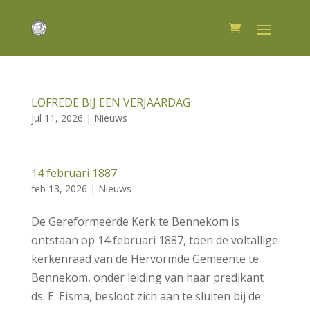
LOFREDE BIJ EEN VERJAARDAG
jul 11, 2026
|
Nieuws
14 februari 1887
feb 13, 2026
|
Nieuws
De Gereformeerde Kerk te Bennekom is
ontstaan op 14 februari 1887, toen de voltallige
kerkenraad van de Hervormde Gemeente te
Bennekom, onder leiding van haar predikant
ds. E. Eisma, besloot zich aan te sluiten bij de