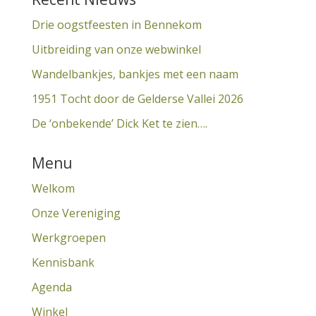
Drie oogstfeesten in Bennekom
Uitbreiding van onze webwinkel
Wandelbankjes, bankjes met een naam
1951 Tocht door de Gelderse Vallei 2026
De ‘onbekende’ Dick Ket te zien….
Menu
Welkom
Onze Vereniging
Werkgroepen
Kennisbank
Agenda
Winkel