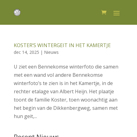
KOSTER’S WINTERGEIT IN HET KAMERTJE
dec 14, 2025
|
Nieuws
U ziet een Bennekomse winterfoto die samen
met een wand vol andere Bennekomse
winterfoto’s te zien is in het Kamertje, in de
rechter etalage van Albert Heijn. Het plaatje
toont de familie Koster, toen woonachtig aan
het begin van de Dikkenbergweg, samen met
hun geit,...