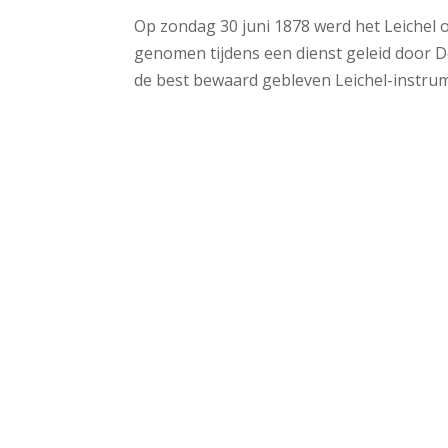
Op zondag 30 juni 1878 werd het Leichel 
genomen tijdens een dienst geleid door D
de best bewaard gebleven Leichel-instrume