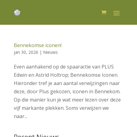
Bennekomse iconen!
jan 30, 2026
|
Nieuws
Even aanhakend op de spaaractie van PLUS
Edwin en Astrid Holtrop; Bennekomse Iconen.
Hieronder tref je aan aantal verwijzingen naar
deze, door Plus gekozen, iconen in Bennekom.
Op die manier kun je wat meer lezen over deze
vijf markante plekken. Soms verwijzen we
naar...