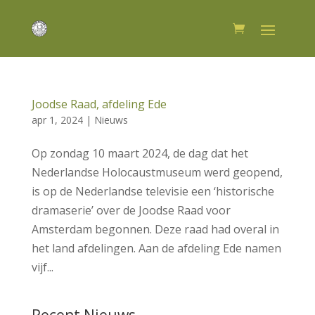
Joodse Raad, afdeling Ede
apr 1, 2024
|
Nieuws
Op zondag 10 maart 2024, de dag dat het
Nederlandse Holocaustmuseum werd geopend,
is op de Nederlandse televisie een ‘historische
dramaserie’ over de Joodse Raad voor
Amsterdam begonnen. Deze raad had overal in
het land afdelingen. Aan de afdeling Ede namen
vijf...