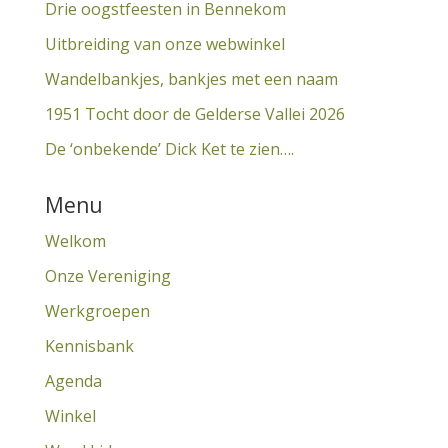
Drie oogstfeesten in Bennekom
Uitbreiding van onze webwinkel
Wandelbankjes, bankjes met een naam
1951 Tocht door de Gelderse Vallei 2026
De ‘onbekende’ Dick Ket te zien….
Menu
Welkom
Onze Vereniging
Werkgroepen
Kennisbank
Agenda
Winkel