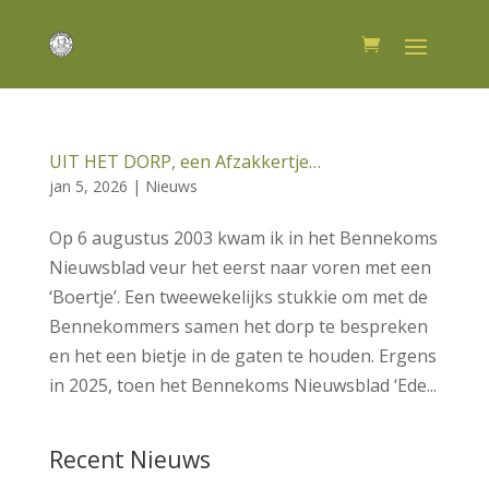
UIT HET DORP, een Afzakkertje…
jan 5, 2026
|
Nieuws
Op 6 augustus 2003 kwam ik in het Bennekoms
Nieuwsblad veur het eerst naar voren met een
‘Boertje’. Een tweewekelijks stukkie om met de
Bennekommers samen het dorp te bespreken
en het een bietje in de gaten te houden. Ergens
in 2025, toen het Bennekoms Nieuwsblad ‘Ede...
Recent Nieuws