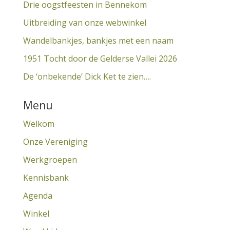
Drie oogstfeesten in Bennekom
Uitbreiding van onze webwinkel
Wandelbankjes, bankjes met een naam
1951 Tocht door de Gelderse Vallei 2026
De ‘onbekende’ Dick Ket te zien….
Menu
Welkom
Onze Vereniging
Werkgroepen
Kennisbank
Agenda
Winkel