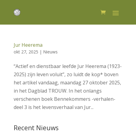
Jur Heerema
okt 27, 2025
|
Nieuws
“Actief en dienstbaar leefde Jur Heerema (1923-
2025) zijn leven voluit”, zo luidt de kop* boven
het artikel vandaag, maandag 27 oktober 2025,
in het Dagblad TROUW. In het onlangs
verschenen boek Bennekommers -verhalen-
deel 3 is het levensverhaal van Jur...
Recent Nieuws