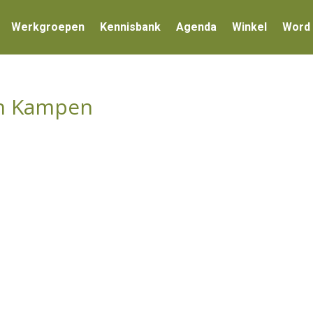
Werkgroepen
Kennisbank
Agenda
Winkel
Word 
an Kampen