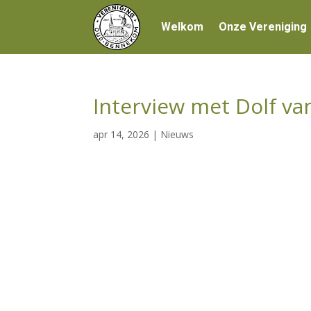
Welkom
Onze Vereniging
Interview met Dolf v
apr 14, 2026
|
Nieuws