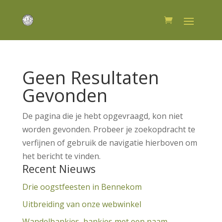
Geen Resultaten
Gevonden
De pagina die je hebt opgevraagd, kon niet
worden gevonden. Probeer je zoekopdracht te
verfijnen of gebruik de navigatie hierboven om
het bericht te vinden.
Recent Nieuws
Drie oogstfeesten in Bennekom
Uitbreiding van onze webwinkel
Wandelbankjes, bankjes met een naam