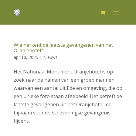
Wie herkent de laatste gevangenen van het
Oranjehotel?
apr 10, 2025
|
Nieuws
Het Nationaal Monument Oranjehotel is op
zoek naar de namen van een groep mannen,
waarvan een aantal uit Ede en omgeving, die op
een unieke foto staan afgebeeld. Het betreft de
laatste gevangenen uit het Oranjehotel, de
bijnaam voor de Scheveningse gevangenis
tijdens...