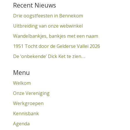
Recent Nieuws
Drie oogstfeesten in Bennekom
Uitbreiding van onze webwinkel
Wandelbankjes, bankjes met een naam
1951 Tocht door de Gelderse Vallei 2026
De ‘onbekende’ Dick Ket te zien….
Menu
Welkom
Onze Vereniging
Werkgroepen
Kennisbank
Agenda