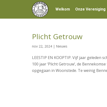
Welkom
Onze Vereniging
Plicht Getrouw
nov 22, 2024
|
Nieuws
LEESTIP EN KOOPTIP. Vijf jaar geleden sc
100 jaar ‘Plicht Getrouw’, de Bennekoms
opgegaan in Woonstede. Te weinig Benne