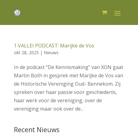
1 VALLEI PODCAST: Marijke de Vos
okt 28, 2025
|
Nieuws
In de podcast “De Kennismaking” van XON gaat
Martin Both in gesprek met Marijke de Vos van
de Historische Vereniging Oud- Bennekom. Zij
spreken over haar passie voor geschiedenis,
haar werk voor de vereniging, over de
vereniging maar ook over de...
Recent Nieuws