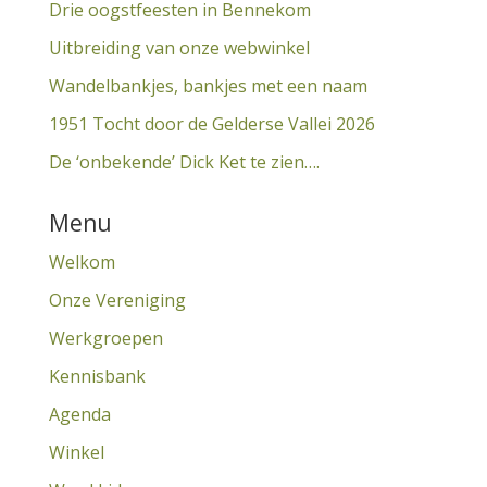
Drie oogstfeesten in Bennekom
Uitbreiding van onze webwinkel
Wandelbankjes, bankjes met een naam
1951 Tocht door de Gelderse Vallei 2026
De ‘onbekende’ Dick Ket te zien….
Menu
Welkom
Onze Vereniging
Werkgroepen
Kennisbank
Agenda
Winkel