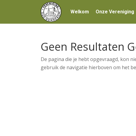
Welkom
Onze Vereniging
Geen Resultaten 
De pagina die je hebt opgevraagd, kon ni
gebruik de navigatie hierboven om het ber