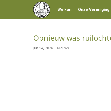
Welkom
Onze Vereniging
Opnieuw was ruilocht
jun 14, 2026
|
Nieuws