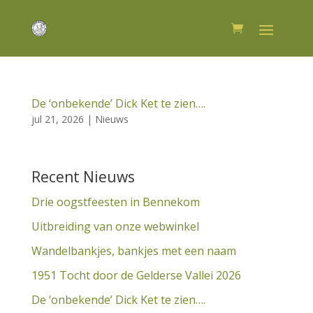
De ‘onbekende’ Dick Ket te zien….
jul 21, 2026
|
Nieuws
Recent Nieuws
Drie oogstfeesten in Bennekom
Uitbreiding van onze webwinkel
Wandelbankjes, bankjes met een naam
1951 Tocht door de Gelderse Vallei 2026
De ‘onbekende’ Dick Ket te zien….