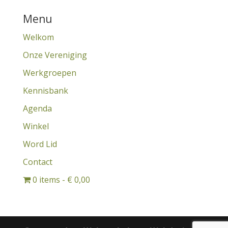
Menu
Welkom
Onze Vereniging
Werkgroepen
Kennisbank
Agenda
Winkel
Word Lid
Contact
0 items
€ 0,00