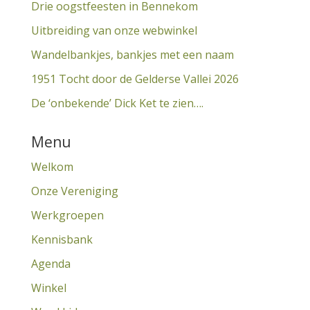
Drie oogstfeesten in Bennekom
Uitbreiding van onze webwinkel
Wandelbankjes, bankjes met een naam
1951 Tocht door de Gelderse Vallei 2026
De ‘onbekende’ Dick Ket te zien….
Menu
Welkom
Onze Vereniging
Werkgroepen
Kennisbank
Agenda
Winkel