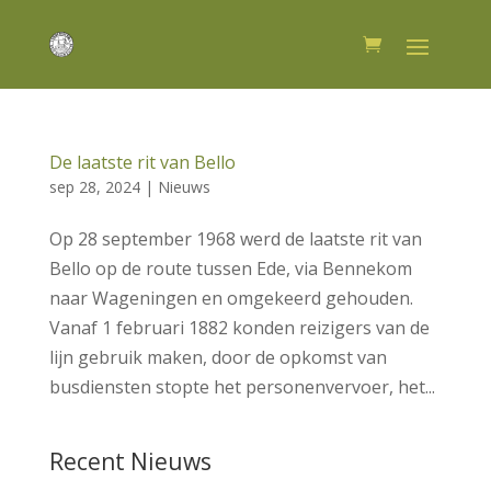
De laatste rit van Bello
sep 28, 2024
|
Nieuws
Op 28 september 1968 werd de laatste rit van
Bello op de route tussen Ede, via Bennekom
naar Wageningen en omgekeerd gehouden.
Vanaf 1 februari 1882 konden reizigers van de
lijn gebruik maken, door de opkomst van
busdiensten stopte het personenvervoer, het...
Recent Nieuws