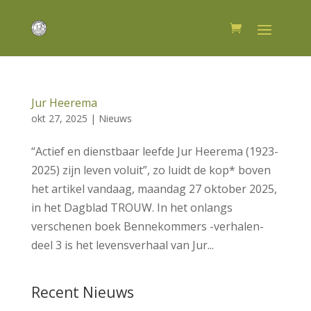
Jur Heerema
okt 27, 2025
|
Nieuws
“Actief en dienstbaar leefde Jur Heerema (1923-
2025) zijn leven voluit”, zo luidt de kop* boven
het artikel vandaag, maandag 27 oktober 2025,
in het Dagblad TROUW. In het onlangs
verschenen boek Bennekommers -verhalen-
deel 3 is het levensverhaal van Jur...
Recent Nieuws