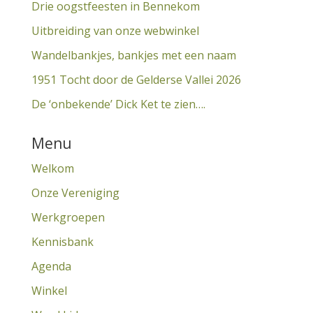
Drie oogstfeesten in Bennekom
Uitbreiding van onze webwinkel
Wandelbankjes, bankjes met een naam
1951 Tocht door de Gelderse Vallei 2026
De ‘onbekende’ Dick Ket te zien….
Menu
Welkom
Onze Vereniging
Werkgroepen
Kennisbank
Agenda
Winkel