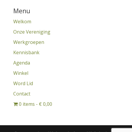
Menu
Welkom
Onze Vereniging
Werkgroepen
Kennisbank
Agenda
Winkel
Word Lid
Contact
0 items
€ 0,00