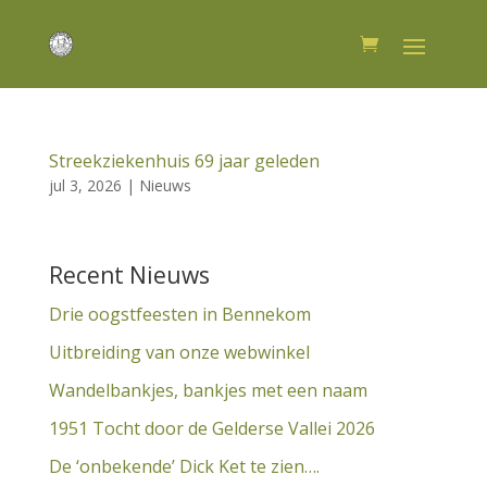
Streekziekenhuis 69 jaar geleden
jul 3, 2026
|
Nieuws
Recent Nieuws
Drie oogstfeesten in Bennekom
Uitbreiding van onze webwinkel
Wandelbankjes, bankjes met een naam
1951 Tocht door de Gelderse Vallei 2026
De ‘onbekende’ Dick Ket te zien….