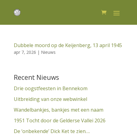
Dubbele moord op de Keijenberg, 13 april 1945
apr 7, 2026
|
Nieuws
Recent Nieuws
Drie oogstfeesten in Bennekom
Uitbreiding van onze webwinkel
Wandelbankjes, bankjes met een naam
1951 Tocht door de Gelderse Vallei 2026
De ‘onbekende’ Dick Ket te zien….