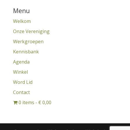
Menu
Welkom
Onze Vereniging
Werkgroepen
Kennisbank
Agenda
Winkel
Word Lid
Contact
0 items
€ 0,00