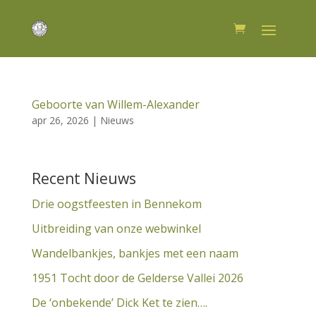
Geboorte van Willem-Alexander
apr 26, 2026
|
Nieuws
Recent Nieuws
Drie oogstfeesten in Bennekom
Uitbreiding van onze webwinkel
Wandelbankjes, bankjes met een naam
1951 Tocht door de Gelderse Vallei 2026
De ‘onbekende’ Dick Ket te zien….