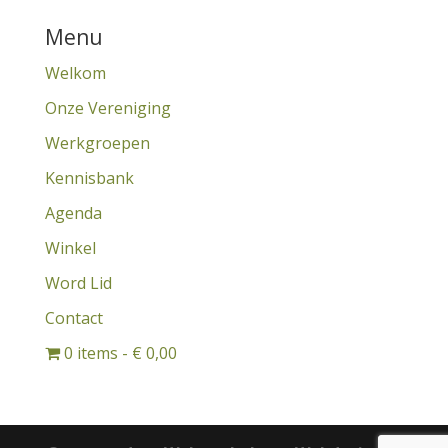
Menu
Welkom
Onze Vereniging
Werkgroepen
Kennisbank
Agenda
Winkel
Word Lid
Contact
0 items
€ 0,00