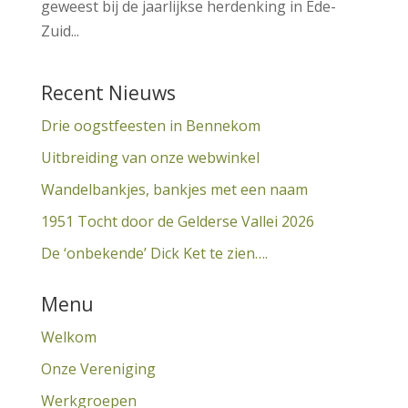
geweest bij de jaarlijkse herdenking in Ede-
Zuid...
Recent Nieuws
Drie oogstfeesten in Bennekom
Uitbreiding van onze webwinkel
Wandelbankjes, bankjes met een naam
1951 Tocht door de Gelderse Vallei 2026
De ‘onbekende’ Dick Ket te zien….
Menu
Welkom
Onze Vereniging
Werkgroepen