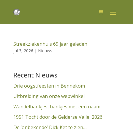
Streekziekenhuis 69 jaar geleden
jul 3, 2026
|
Nieuws
Recent Nieuws
Drie oogstfeesten in Bennekom
Uitbreiding van onze webwinkel
Wandelbankjes, bankjes met een naam
1951 Tocht door de Gelderse Vallei 2026
De ‘onbekende’ Dick Ket te zien….