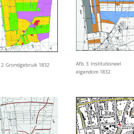
Afb. 3. Institutioneel
. 2. Grondgebruik 1832
eigendom 1832