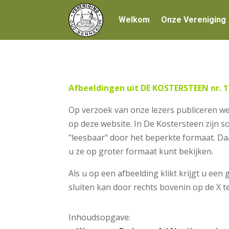
Welkom
Onze Vereniging
Afbeeldingen uit DE KOSTERSTEEN nr. 1
Op verzoek van onze lezers publiceren we
op deze website. In De Kostersteen zijn 
"leesbaar" door het beperkte formaat. Daa
u ze op groter formaat kunt bekijken.
Als u op een afbeelding klikt krijgt u een
sluiten kan door rechts bovenin op de X 
Inhoudsopgave: