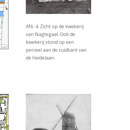
Afb. 4. Zicht op de kwekerij
van Nagtegaal. Ook de
kwekerij stond op een
perceel aan de zuidkant van
de Heidelaan.