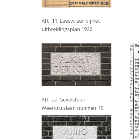
Afb. 11. Leeswijzer bij het
uitbreidingsplan 1926
Afb. 2a. Gevelsteen
Weerkruislaan nummer 10