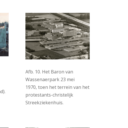
Afb. 10. Het Baron van
Wassenaerpark 23 mei
1970, toen het terrein van het
d).
protestants-christelijk
Streekziekenhuis.