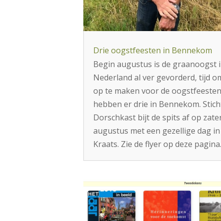
Drie oogstfeesten in Bennekom
Begin augustus is de graanoogst 
Nederland al ver gevorderd, tijd o
op te maken voor de oogstfeesten
hebben er drie in Bennekom. Stich
Dorschkast bijt de spits af op zat
augustus met een gezellige dag in
Kraats. Zie de flyer op deze pagin