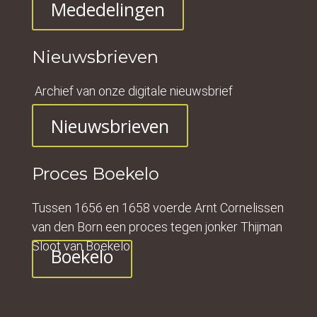
Mededelingen
Nieuwsbrieven
Archief van onze digitale nieuwsbrief
.
Nieuwsbrieven
Proces Boekelo
Tussen 1656 en 1658 voerde Arnt Cornelissen
van den Born een proces tegen jonker Thijman
Sloot van Boekelo
Boekelo