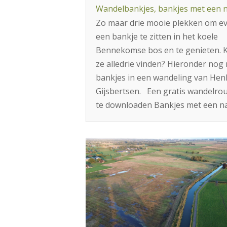
Wandelbankjes, bankjes met een
Zo maar drie mooie plekken om e
een bankje te zitten in het koele
Bennekomse bos en te genieten. 
ze alledrie vinden? Hieronder nog
bankjes in een wandeling van Hen
Gijsbertsen. Een gratis wandelrou
te downloaden Bankjes met een 