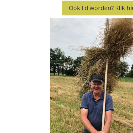
Ook lid worden? Klik hi