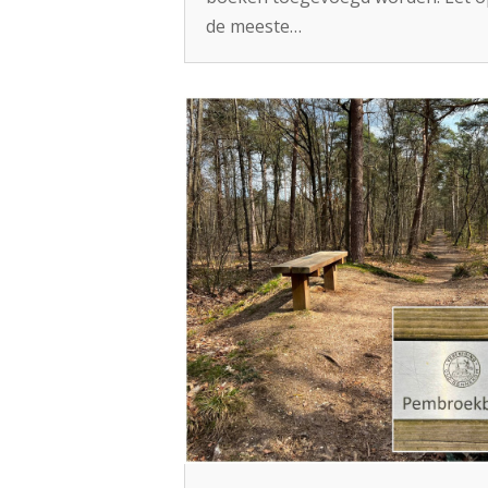
de meeste…