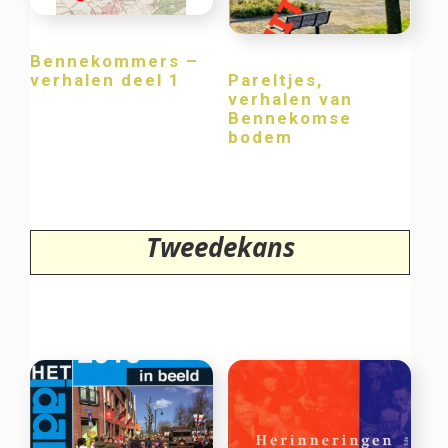
Bennekommers –
verhalen deel 1
Pareltjes,
verhalen van
Bennekomse
bodem
Tweedekans