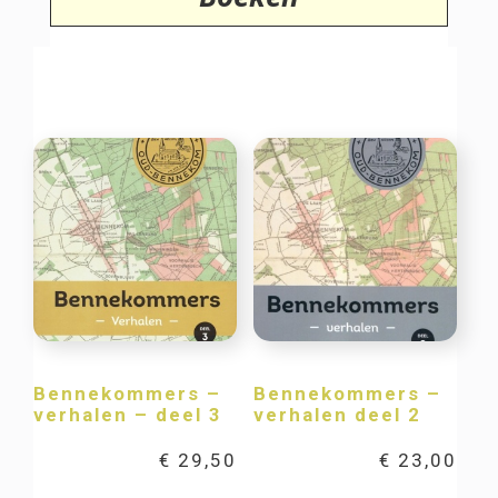
Bennekommers –
Bennekommers –
verhalen – deel 3
verhalen deel 2
€
29,50
€
23,00