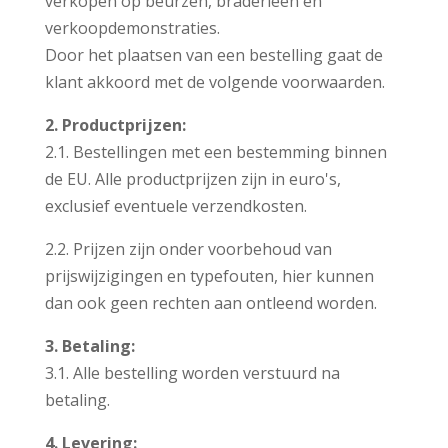
verkopen op beurzen, braderieën en
verkoopdemonstraties.
Door het plaatsen van een bestelling gaat de
klant akkoord met de volgende voorwaarden.
2. Productprijzen:
2.1. Bestellingen met een bestemming binnen
de EU. Alle productprijzen zijn in euro's,
exclusief eventuele verzendkosten.
2.2. Prijzen zijn onder voorbehoud van
prijswijzigingen en typefouten, hier kunnen
dan ook geen rechten aan ontleend worden.
3. Betaling:
3.1. Alle bestelling worden verstuurd na
betaling.
4. Levering: