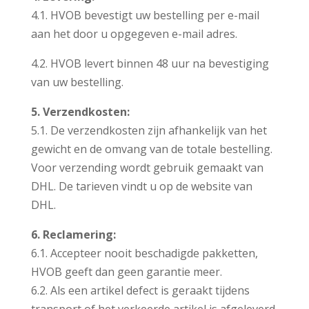
4.1. HVOB bevestigt uw bestelling per e-mail
aan het door u opgegeven e-mail adres.
4.2. HVOB levert binnen 48 uur na bevestiging
van uw bestelling.
5. Verzendkosten:
5.1. De verzendkosten zijn afhankelijk van het
gewicht en de omvang van de totale bestelling.
Voor verzending wordt gebruik gemaakt van
DHL. De tarieven vindt u op de website van
DHL.
6. Reclamering:
6.1. Accepteer nooit beschadigde pakketten,
HVOB geeft dan geen garantie meer.
6.2. Als een artikel defect is geraakt tijdens