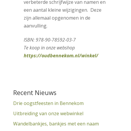
verbeterde schrijfwijze van namen en
een aantal kleine wijzigingen. Deze
zijn allemaal opgenomen in de
aanvulling.
ISBN: 978-90-78592-03-7
Te koop in onze webshop
https://oudbennekom.nl/winkel/
Recent Nieuws
Drie oogstfeesten in Bennekom
Uitbreiding van onze webwinkel
Wandelbankjes, bankjes met een naam