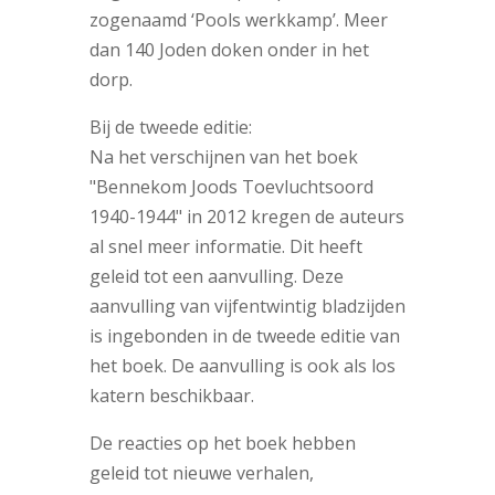
zogenaamd ‘Pools werkkamp’. Meer
dan 140 Joden doken onder in het
dorp.
Bij de tweede editie:
Na het verschijnen van het boek
"Bennekom Joods Toevluchtsoord
1940-1944" in 2012 kregen de auteurs
al snel meer informatie. Dit heeft
geleid tot een aanvulling. Deze
aanvulling van vijfentwintig bladzijden
is ingebonden in de tweede editie van
het boek. De aanvulling is ook als los
katern beschikbaar.
De reacties op het boek hebben
geleid tot nieuwe verhalen,