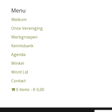
Menu
Welkom
Onze Vereniging
Werkgroepen
Kennisbank
Agenda
Winkel
Word Lid
Contact
0 items
€ 0,00