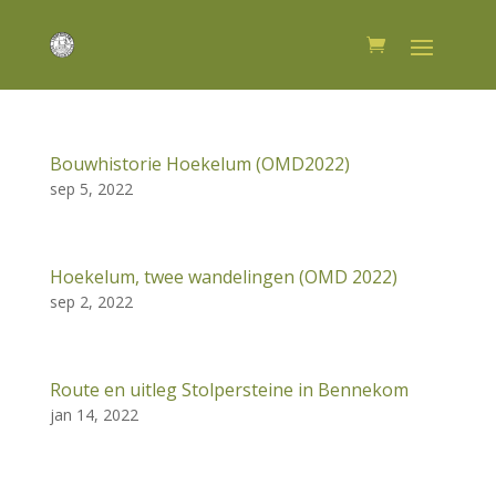
Bouwhistorie Hoekelum (OMD2022)
sep 5, 2022
Hoekelum, twee wandelingen (OMD 2022)
sep 2, 2022
Route en uitleg Stolpersteine in Bennekom
jan 14, 2022