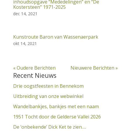
inhoudsopgave “Mededelingen” en “De
Kostersteen” 1971-2025
dec 14, 2021
Kunstroute Baron van Wassenaerpark
okt 14, 2021
« Oudere Berichten
Nieuwere Berichten »
Recent Nieuws
Drie oogstfeesten in Bennekom
Uitbreiding van onze webwinkel
Wandelbankjes, bankjes met een naam
1951 Tocht door de Gelderse Vallei 2026
De ‘onbekende’ Dick Ket te zien….