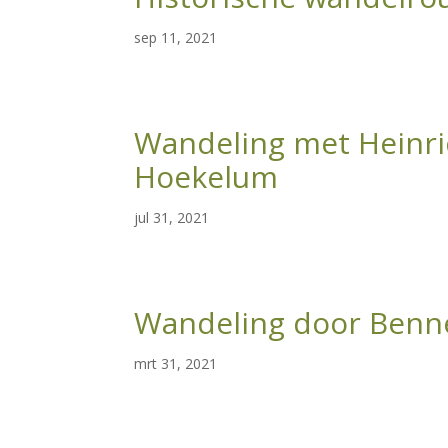
sep 11, 2021
Wandeling met Heinri
Hoekelum
jul 31, 2021
Wandeling door Ben
mrt 31, 2021