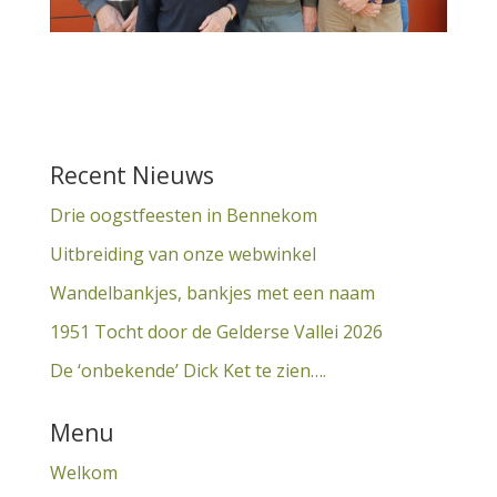
Recent Nieuws
Drie oogstfeesten in Bennekom
Uitbreiding van onze webwinkel
Wandelbankjes, bankjes met een naam
1951 Tocht door de Gelderse Vallei 2026
De ‘onbekende’ Dick Ket te zien….
Menu
Welkom