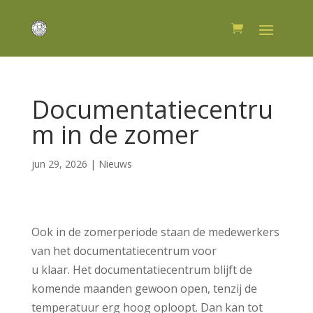
Documentatiecentru
m in de zomer
jun 29, 2026
|
Nieuws
Ook in de zomerperiode staan de medewerkers
van het documentatiecentrum voor
u klaar. Het documentatiecentrum blijft de
komende maanden gewoon open, tenzij de
temperatuur erg hoog oploopt. Dan kan tot