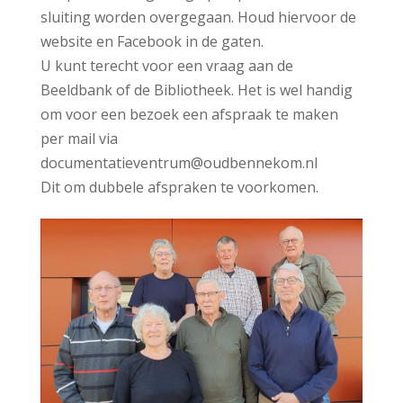
sluiting worden overgegaan. Houd hiervoor de
website en Facebook in de gaten.
U kunt terecht voor een vraag aan de
Beeldbank of de Bibliotheek. Het is wel handig
om voor een bezoek een afspraak te maken
per mail via
documentatieventrum@oudbennekom.nl
Dit om dubbele afspraken te voorkomen.
Wij wensen u een mooie zomer!