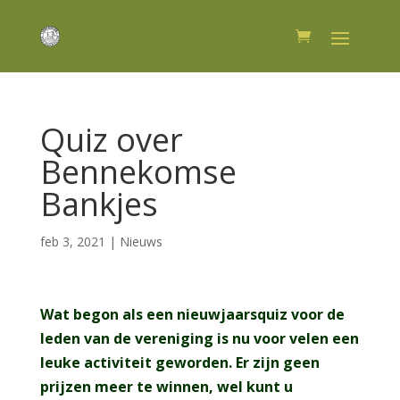
Quiz over
Bennekomse
Bankjes
feb 3, 2021
|
Nieuws
Wat begon als een nieuwjaarsquiz voor de
leden van de vereniging is nu voor velen een
leuke activiteit geworden. Er zijn geen
prijzen meer te winnen, wel kunt u