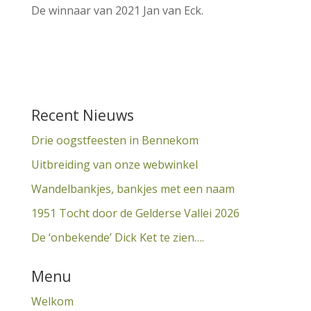
De winnaar van 2021 Jan van Eck.
Recent Nieuws
Drie oogstfeesten in Bennekom
Uitbreiding van onze webwinkel
Wandelbankjes, bankjes met een naam
1951 Tocht door de Gelderse Vallei 2026
De ‘onbekende’ Dick Ket te zien….
Menu
Welkom