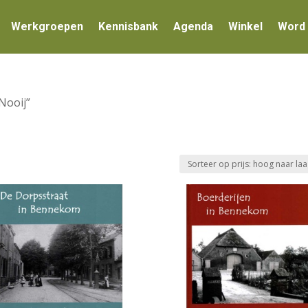
Werkgroepen
Kennisbank
Agenda
Winkel
Word 
Nooij”