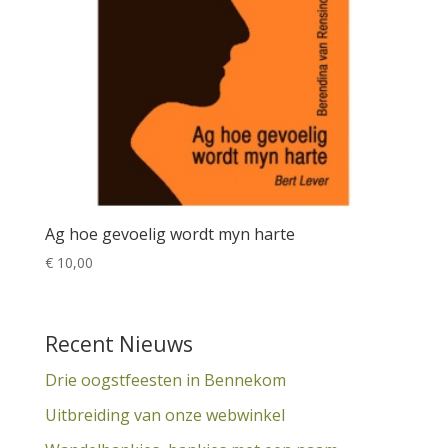
Ag hoe gevoelig wordt myn harte
€
10,00
Recent Nieuws
Drie oogstfeesten in Bennekom
Uitbreiding van onze webwinkel