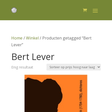
Home
/
Winkel
/ Producten getagged “Bert
Lever”
Bert Lever
Enig resultaat