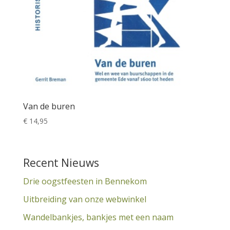
Van de buren
€
14,95
Recent Nieuws
Drie oogstfeesten in Bennekom
Uitbreiding van onze webwinkel
Wandelbankjes, bankjes met een naam