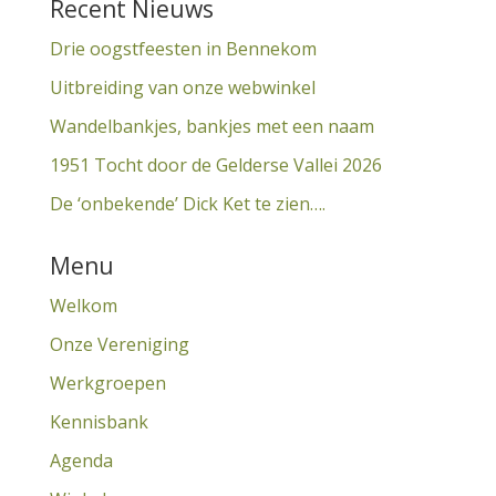
Recent Nieuws
Drie oogstfeesten in Bennekom
Uitbreiding van onze webwinkel
Wandelbankjes, bankjes met een naam
1951 Tocht door de Gelderse Vallei 2026
De ‘onbekende’ Dick Ket te zien….
Menu
Welkom
Onze Vereniging
Werkgroepen
Kennisbank
Agenda