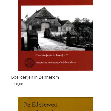
Boerderijen in Bennekom
€
10,00