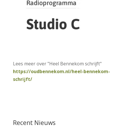
Lees meer over "Heel Bennekom schrijft"
https://oudbennekom.nl/heel-bennekom-
schrijft/
Recent Nieuws