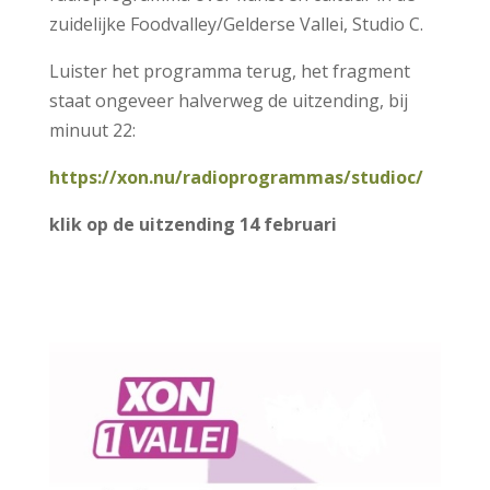
zuidelijke Foodvalley/Gelderse Vallei, Studio C.
Luister het programma terug, het fragment
staat ongeveer halverweg de uitzending, bij
minuut 22:
https://xon.nu/radioprogrammas/studioc/
klik op de uitzending 14 februari