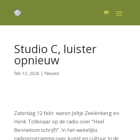
Studio C, luister
opnieuw
feb 13, 2026
|
Nieuws
Zaterdag 12 febr. waren Jeltje Zeelenberg en
Henk Tollenaar op de radio over “Heel
Bennekom schrijft”. In het wekelijks
radioprogramma over kunst en cultuur in de