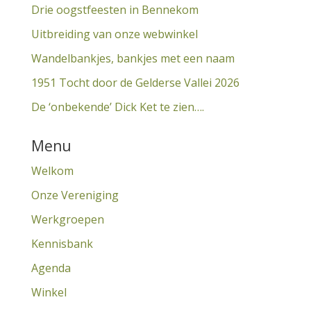
Drie oogstfeesten in Bennekom
Uitbreiding van onze webwinkel
Wandelbankjes, bankjes met een naam
1951 Tocht door de Gelderse Vallei 2026
De ‘onbekende’ Dick Ket te zien….
Menu
Welkom
Onze Vereniging
Werkgroepen
Kennisbank
Agenda
Winkel