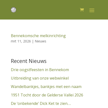
Bennekomsche melkinrichting
mrt 11, 2026
|
Nieuws
Recent Nieuws
Drie oogstfeesten in Bennekom
Uitbreiding van onze webwinkel
Wandelbankjes, bankjes met een naam
1951 Tocht door de Gelderse Vallei 2026
De ‘onbekende’ Dick Ket te zien….