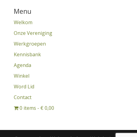
Menu
Welkom
Onze Vereniging
Werkgroepen
Kennisbank
Agenda
Winkel
Word Lid
Contact
0 items
€ 0,00