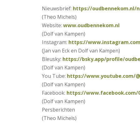
Nieuwsbrief:
https://oudbennekom.nl/n
(Theo Michels)
Website:
www.oudbennekom.nl
(Dolf van Kampen)
Instagram:
https://www.instagram.co
(Jan van Eck en Dolf van Kampen)
Bleusky:
https://bsky.app/profile/oudb
(Dolf van Kampen)
You Tube:
https://www.youtube.com/
(Dolf van Kampen)
Facebook:
https://www.facebook.com
(Dolf van Kampen)
Persberichten
(Theo Michels)