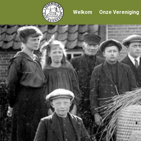
Welkom
Onze Vereniging