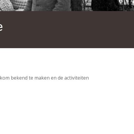
e
ekom bekend te maken en de activiteiten