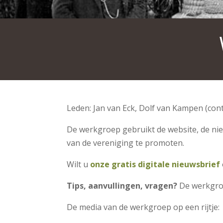
Leden: Jan van Eck, Dolf van Kampen (con
De werkgroep gebruikt de website, de nie
van de vereniging te promoten.
Wilt u
onze gratis digitale nieuwsbrief
Tips, aanvullingen, vragen?
De werkgroe
De media van de werkgroep op een rijtje: