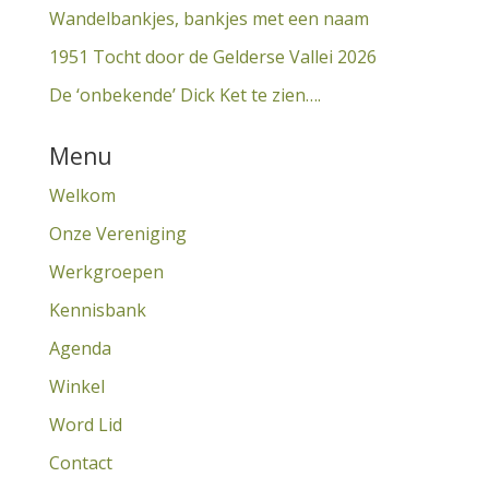
Wandelbankjes, bankjes met een naam
1951 Tocht door de Gelderse Vallei 2026
De ‘onbekende’ Dick Ket te zien….
Menu
Welkom
Onze Vereniging
Werkgroepen
Kennisbank
Agenda
Winkel
Word Lid
Contact