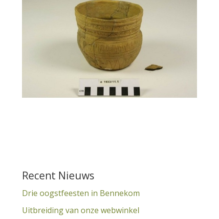
Recent Nieuws
Drie oogstfeesten in Bennekom
Uitbreiding van onze webwinkel