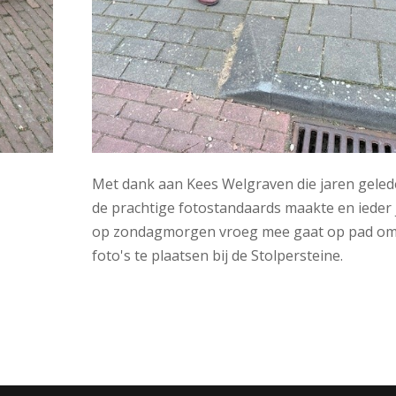
Met dank aan Kees Welgraven die jaren gele
de prachtige fotostandaards maakte en ieder 
op zondagmorgen vroeg mee gaat op pad om
foto's te plaatsen bij de Stolpersteine.