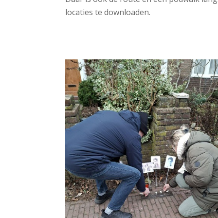
locaties te downloaden.