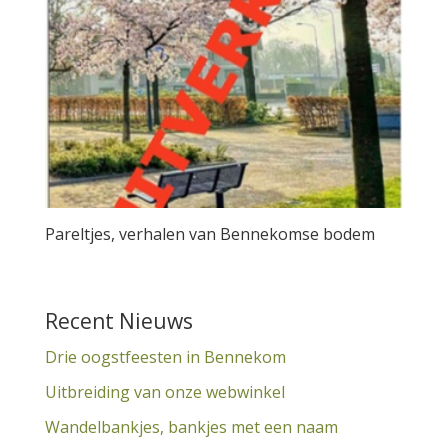
Pareltjes, verhalen van Bennekomse bodem
Recent Nieuws
Drie oogstfeesten in Bennekom
Uitbreiding van onze webwinkel
Wandelbankjes, bankjes met een naam